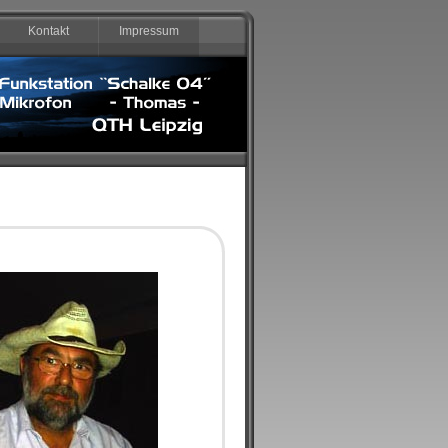
Kontakt
Impressum