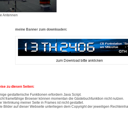
e Antennen
meine Banner zum downloaden:
ise zu diesen Seiten:
nige gestalterische Funktionen erfordern Java Script.
cht framefähige Browser können momentan die Gästebuchfunktion nicht nutzen.
e Verlinkung meiner Seite in Frames ist nicht gestattet.
le Bilder auf dieser Webseite unterliegen dem Copyright der jeweiligen Rechteinha