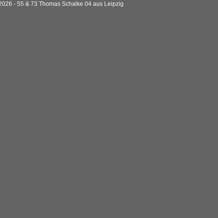
26 - 55 & 73 Thomas Schalke 04 aus Leipzig